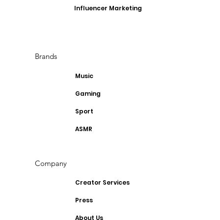
Influencer Marketing
Brands
Music
Gaming
Sport
ASMR
Company
Creator Services
Press
About Us