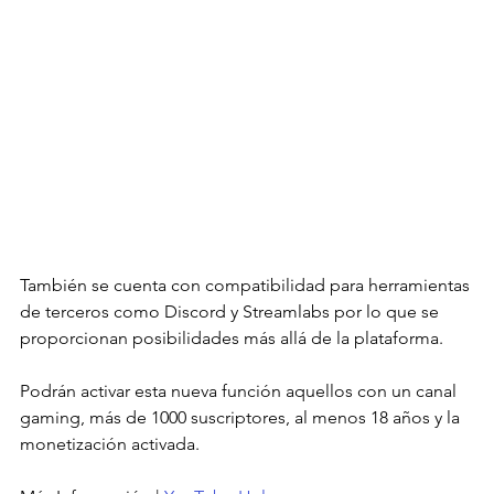
También se cuenta con compatibilidad para herramientas 
de terceros como Discord y Streamlabs por lo que se 
proporcionan posibilidades más allá de la plataforma.
Podrán activar esta nueva función aquellos con un canal 
gaming, más de 1000 suscriptores, al menos 18 años y la 
monetización activada.